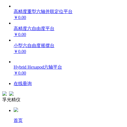
高精度重型六轴并联定位平台
￥0.00
高精度六自由度平台
￥0.00
小型六自由度摇摆台
￥0.00
Hybrid Hexapod六轴平台
￥0.00
在线垂询
孚光精仪
首页