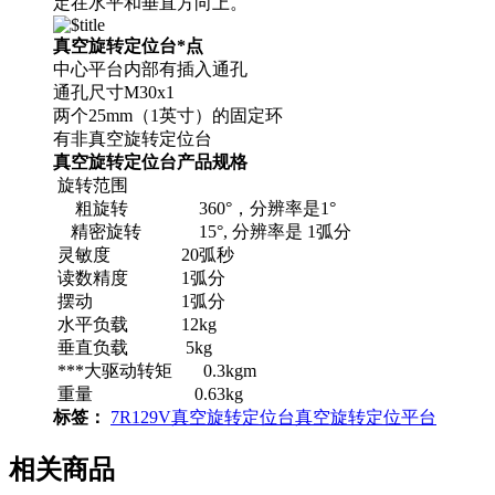
定在水平和垂直方向上。
真空旋转定位台*点
中心平台内部有插入通孔
通孔尺寸M30x1
两个25mm（1英寸）的固定环
有非真空旋转定位台
真空旋转定位台
产品规格
旋转范围
粗旋转 360°，分辨率是1°
精密旋转 15°, 分辨率是 1弧分
灵敏度 20弧秒
读数精度 1弧分
摆动 1弧分
水平负载 12kg
垂直负载 5kg
***大驱动转矩 0.3kgm
重量 0.63kg
标签：
7R129V
真空旋转定位台
真空旋转定位平台
相关商品