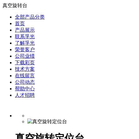
真空旋转台
全部产品分类
首页
产品展示
联系孚光
了解孚光
荣誉客户
公司业绩
下载彩页
技术方案
在线留言
公司动态
帮助中心
人才招聘
真空旋转定位台