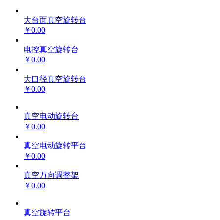
大台面真空旋转台
￥0.00
电控真空旋转台
￥0.00
大口径真空旋转台
￥0.00
真空电动旋转台
￥0.00
真空电动旋转平台
￥0.00
真空万向调整架
￥0.00
真空旋转平台