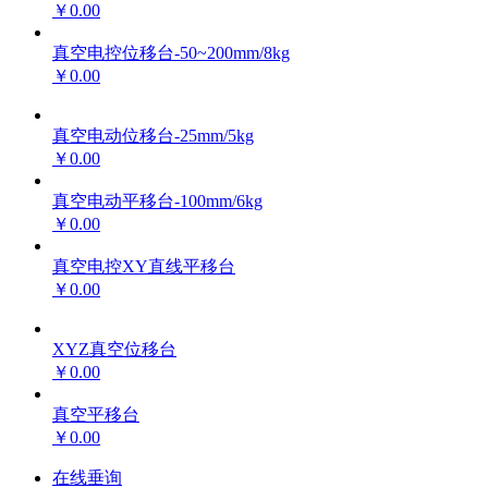
￥0.00
真空电控位移台-50~200mm/8kg
￥0.00
真空电动位移台-25mm/5kg
￥0.00
真空电动平移台-100mm/6kg
￥0.00
真空电控XY直线平移台
￥0.00
XYZ真空位移台
￥0.00
真空平移台
￥0.00
在线垂询