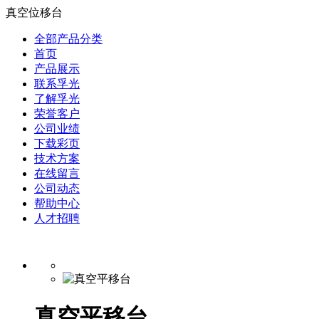
真空位移台
全部产品分类
首页
产品展示
联系孚光
了解孚光
荣誉客户
公司业绩
下载彩页
技术方案
在线留言
公司动态
帮助中心
人才招聘
真空平移台