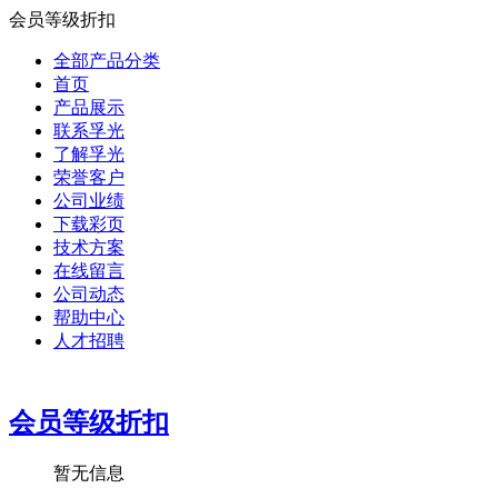
会员等级折扣
全部产品分类
首页
产品展示
联系孚光
了解孚光
荣誉客户
公司业绩
下载彩页
技术方案
在线留言
公司动态
帮助中心
人才招聘
会员等级折扣
暂无信息