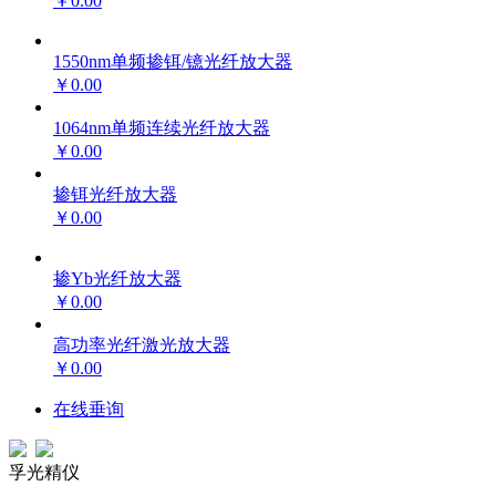
￥0.00
1550nm单频掺铒/镱光纤放大器
￥0.00
1064nm单频连续光纤放大器
￥0.00
掺铒光纤放大器
￥0.00
掺Yb光纤放大器
￥0.00
高功率光纤激光放大器
￥0.00
在线垂询
孚光精仪