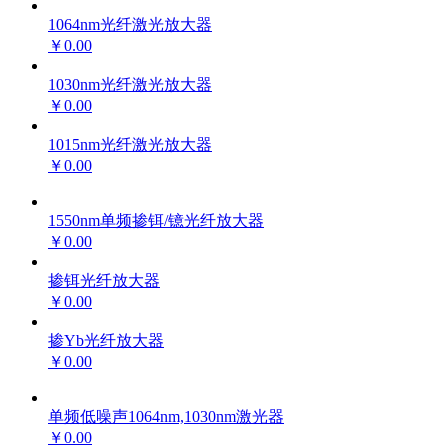
1064nm光纤激光放大器
￥0.00
1030nm光纤激光放大器
￥0.00
1015nm光纤激光放大器
￥0.00
1550nm单频掺铒/镱光纤放大器
￥0.00
掺铒光纤放大器
￥0.00
掺Yb光纤放大器
￥0.00
单频低噪声1064nm,1030nm激光器
￥0.00