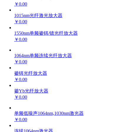
￥0.00
1015nm光纤激光放大器
￥0.00
1550nm单频掺铒/镱光纤放大器
￥0.00
1064nm单频连续光纤放大器
￥0.00
掺铒光纤放大器
￥0.00
掺Yb光纤放大器
￥0.00
单频低噪声1064nm,1030nm激光器
￥0.00
连续1064nm激光器