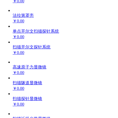
￥0.00
法拉第罩壳
￥0.00
单点开尔文扫描探针系统
￥0.00
扫描开尔文探针系统
￥0.00
高速原子力显微镜
￥0.00
扫描隧道显微镜
￥0.00
扫描探针显微镜
￥0.00