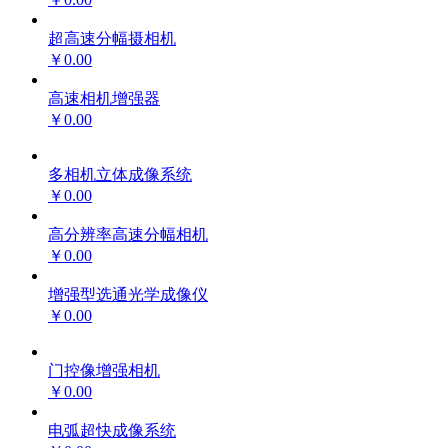
超高速分幅摄相机
￥0.00
高速相机增强器
￥0.00
多相机立体成像系统
￥0.00
高分辨率高速分幅相机
￥0.00
增强型选通光学成像仪
￥0.00
门控像增强相机
￥0.00
电弧超快成像系统