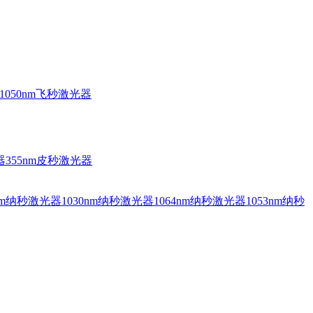
1050nm飞秒激光器
器
355nm皮秒激光器
2nm纳秒激光器
1030nm纳秒激光器
1064nm纳秒激光器
1053nm纳秒