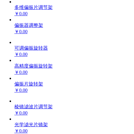
多维偏振片调节架
￥0.00
偏振器调整架
￥0.00
可调偏振旋转器
￥0.00
高精度偏振旋转架
￥0.00
偏振片旋转架
￥0.00
棱镜滤波片调节架
￥0.00
光学滤光片镜架
￥0.00