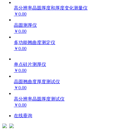
高分辨率晶圆厚度和厚度变化测量仪
￥0.00
晶圆测厚仪
￥0.00
多功能翘曲度测定仪
￥0.00
单点硅片测厚仪
￥0.00
晶圆翘曲度厚度测试仪
￥0.00
高分辨率晶圆厚度测试仪
￥0.00
在线垂询