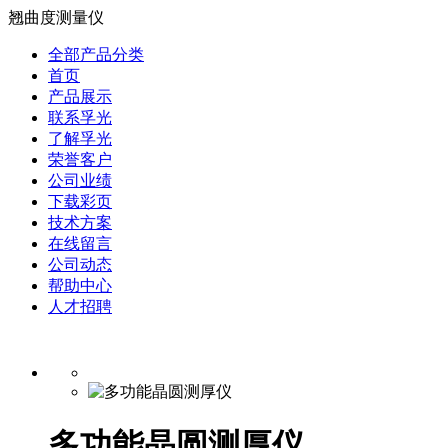
翘曲度测量仪
全部产品分类
首页
产品展示
联系孚光
了解孚光
荣誉客户
公司业绩
下载彩页
技术方案
在线留言
公司动态
帮助中心
人才招聘
多功能晶圆测厚仪