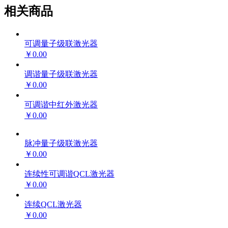
相关商品
可调量子级联激光器
￥0.00
调谐量子级联激光器
￥0.00
可调谐中红外激光器
￥0.00
脉冲量子级联激光器
￥0.00
连续性可调谐QCL激光器
￥0.00
连续QCL激光器
￥0.00