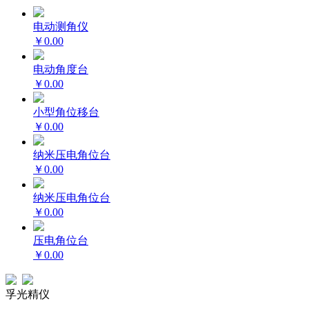
电动测角仪
￥0.00
电动角度台
￥0.00
小型角位移台
￥0.00
纳米压电角位台
￥0.00
纳米压电角位台
￥0.00
压电角位台
￥0.00
孚光精仪