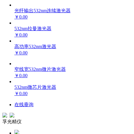
光纤输出532nm连续激光器
￥0.00
532nm拉曼激光器
￥0.00
高功率532nm激光器
￥0.00
窄线宽532nm微片激光器
￥0.00
532nm微芯片激光器
￥0.00
在线垂询
孚光精仪