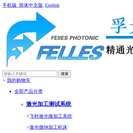
手机版
简体中文版
English
>
我的购物车
全部产品分类
激光加工测试系统
>
飞秒激光微加工系统
>
激光微纳加工机床