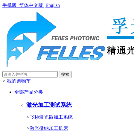
手机版
简体中文版
English
>
我的购物车
全部产品分类
激光加工测试系统
>
飞秒激光微加工系统
>
激光微纳加工机床