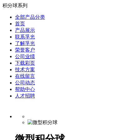
积分球系列
全部产品分类
首页
产品展示
联系孚光
了解孚光
荣誉客户
公司业绩
下载彩页
技术方案
在线留言
公司动态
帮助中心
人才招聘
微型积分球