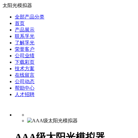
太阳光模拟器
全部产品分类
首页
产品展示
联系孚光
了解孚光
荣誉客户
公司业绩
下载彩页
技术方案
在线留言
公司动态
帮助中心
人才招聘
AAA级太阳光模拟器