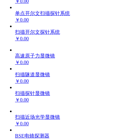
￥0.00
单点开尔文扫描探针系统
￥0.00
扫描开尔文探针系统
￥0.00
高速原子力显微镜
￥0.00
扫描隧道显微镜
￥0.00
扫描探针显微镜
￥0.00
扫描近场光学显微镜
￥0.00
BSE电镜探测器