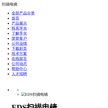
扫描电镜
全部产品分类
首页
产品展示
联系孚光
了解孚光
荣誉客户
公司业绩
下载彩页
技术方案
在线留言
公司动态
帮助中心
人才招聘
EDS扫描电镜