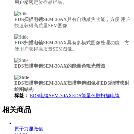
用户精密定位样品样品。
EDS扫描电镜SEM-30AX
具有自动聚焦功能，方便 用户
快速获得高质量SEM图像
EDS扫描电镜SEM-30AX
具有多模式图像处理功能，方
便用户获得高质量SEM图像。
EDS扫描电镜SEM-30AX的能量色散光谱图
EDS扫描电镜SEM-30AX扫描电镜图像和EDS能谱映射
绘图结构
标签：
EDS
电镜
SEM-30AX
EDS
能量色散
扫描电镜
相关商品
原子力显微镜