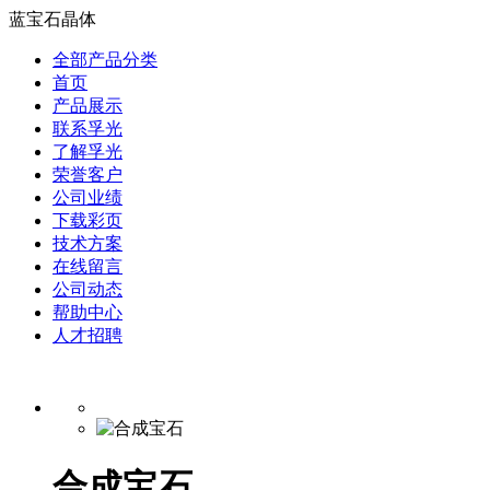
蓝宝石晶体
全部产品分类
首页
产品展示
联系孚光
了解孚光
荣誉客户
公司业绩
下载彩页
技术方案
在线留言
公司动态
帮助中心
人才招聘
合成宝石