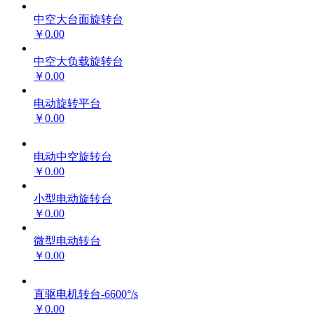
中空大台面旋转台
￥0.00
中空大负载旋转台
￥0.00
电动旋转平台
￥0.00
电动中空旋转台
￥0.00
小型电动旋转台
￥0.00
微型电动转台
￥0.00
直驱电机转台-6600°/s
￥0.00