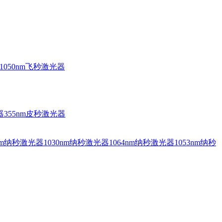
1050nm飞秒激光器
器
355nm皮秒激光器
2nm纳秒激光器
1030nm纳秒激光器
1064nm纳秒激光器
1053nm纳秒