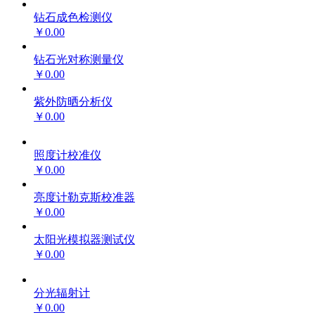
钻石成色检测仪
￥0.00
钻石光对称测量仪
￥0.00
紫外防晒分析仪
￥0.00
照度计校准仪
￥0.00
亮度计勒克斯校准器
￥0.00
太阳光模拟器测试仪
￥0.00
分光辐射计
￥0.00