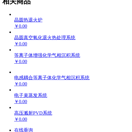
相关商品
晶圆热退火炉
￥0.00
晶圆真空氧化退火热处理系统
￥0.00
等离子体增强化学气相沉积系统
￥0.00
电感耦合等离子体化学气相沉积系统
￥0.00
电子束蒸发系统
￥0.00
高压溅射PVD系统
￥0.00
在线垂询