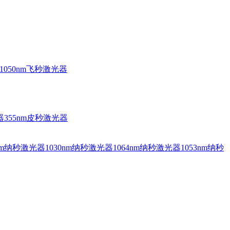
1050nm飞秒激光器
器
355nm皮秒激光器
2nm纳秒激光器
1030nm纳秒激光器
1064nm纳秒激光器
1053nm纳秒