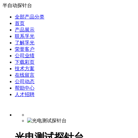
半自动探针台
全部产品分类
首页
产品展示
联系孚光
了解孚光
荣誉客户
公司业绩
下载彩页
技术方案
在线留言
公司动态
帮助中心
人才招聘
光电测试探针台