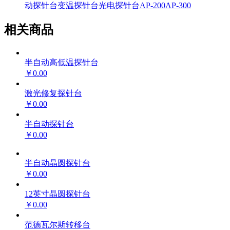
动探针台
变温探针台
光电探针台
AP-200
AP-300
相关商品
半自动高低温探针台
￥0.00
激光修复探针台
￥0.00
半自动探针台
￥0.00
半自动晶圆探针台
￥0.00
12英寸晶圆探针台
￥0.00
范德瓦尔斯转移台