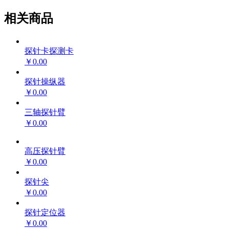
相关商品
探针卡探测卡
￥0.00
探针操纵器
￥0.00
三轴探针臂
￥0.00
高压探针臂
￥0.00
探针尖
￥0.00
探针定位器
￥0.00