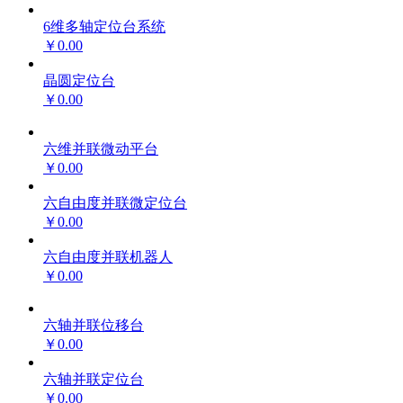
6维多轴定位台系统
￥0.00
晶圆定位台
￥0.00
六维并联微动平台
￥0.00
六自由度并联微定位台
￥0.00
六自由度并联机器人
￥0.00
六轴并联位移台
￥0.00
六轴并联定位台
￥0.00