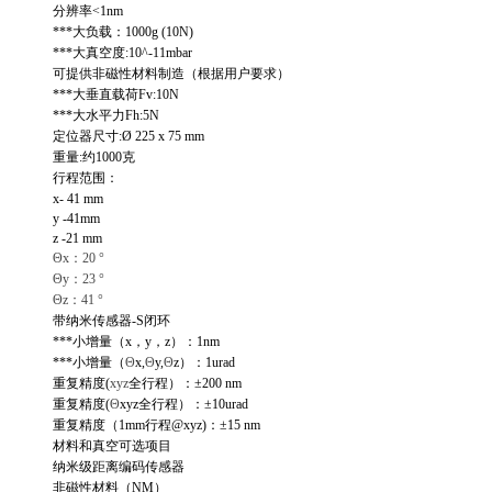
分辨率<1nm
***大负载：1000g (10N)
***大真空度:10^-11mbar
可提供非磁性材料制造（根据用户要求）
***大垂直载荷Fv:10N
***大水平力Fh:5N
定位器尺寸:Ø 225 x 75 mm
重量:约1000克
行程范围：
x-
41 mm
y
 -
41mm
z
 -21
mm
Θ
x：
20 °
Θ
y：
23 °
Θ
z：
41 °
带纳米传感器-S闭环
***小增量（x，y，z）：1nm
***小增量（
Θ
x,
Θ
y,
Θ
z）：1urad
重复精度(
xyz
全行程）：±200 nm
重复精度(
Θ
xyz全行程）：±10urad
重复精度（1mm行程@xyz)：±15 nm
材料和真空可选项目
纳米级距离编码传感器
非磁性材料（NM）