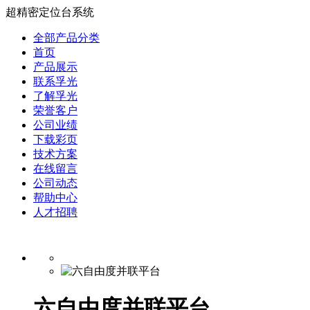
超精密定位台系统
全部产品分类
首页
产品展示
联系孚光
了解孚光
荣誉客户
公司业绩
下载彩页
技术方案
在线留言
公司动态
帮助中心
人才招聘
六自由度并联平台