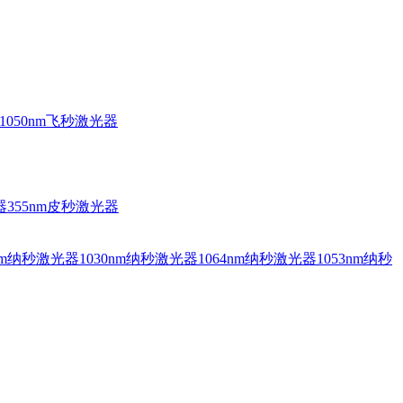
1050nm飞秒激光器
器
355nm皮秒激光器
2nm纳秒激光器
1030nm纳秒激光器
1064nm纳秒激光器
1053nm纳秒