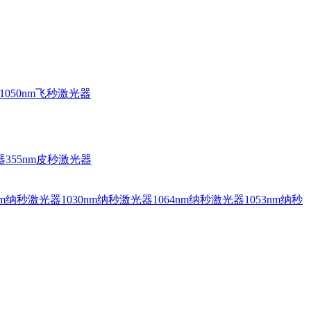
1050nm飞秒激光器
器
355nm皮秒激光器
2nm纳秒激光器
1030nm纳秒激光器
1064nm纳秒激光器
1053nm纳秒