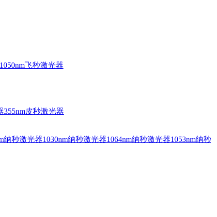
1050nm飞秒激光器
器
355nm皮秒激光器
2nm纳秒激光器
1030nm纳秒激光器
1064nm纳秒激光器
1053nm纳秒