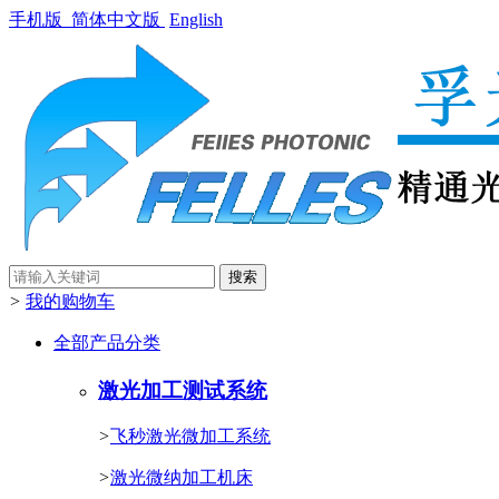
手机版
简体中文版
English
>
我的购物车
全部产品分类
激光加工测试系统
>
飞秒激光微加工系统
>
激光微纳加工机床