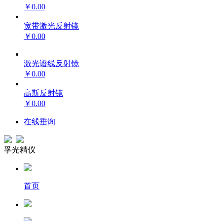
￥0.00
宽带激光反射镜
￥0.00
激光谱线反射镜
￥0.00
高斯反射镜
￥0.00
在线垂询
孚光精仪
首页