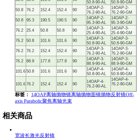
50.8-90-AL
50.8-90-GM
14OAP-2-
14OAP-2-
50.8
76.2
152.4
152.4
90
76.2-90-AL
76.2-90-GM
14OAP-2-
14OAP-2-
50.8
95.3
190.5
190.5
90
95.3-90-AL
95.3-90-GM
14OAP-3-
14OAP-3-
76.2
25.4
50.8
50.8
90
25.4-90-AL
25.4-90-GM
14OAP-3-
14OAP-3-
76.2
50.8
101.6
101.6
90
50.8-90-AL
50.8-90-GM
14OAP-3-
14OAP-3-
76.2
76.2
152.4
152.4
90
76.2-90-AL
76.2-90-GM
14OAP-3-
14OAP-3-
76.2
88.9
177.8
177.8
90
88.9-90-AL
88.9-90-GM
14OAP-4-
14OAP-4-
101.6
50.8
101.6
101.6
90
50.8-90-AL
50.8-90-GM
14OAP-4-
14OAP-4-
101.6
76.2
152.4
152.4
90
76.2-90-GM
76.2-90-AL
标签：
14OAP
离轴抛物镜
离轴抛物面镜
抛物反射镜
Off-
axis Parabolic
聚焦离轴光束
相关商品
宽波长激光反射镜