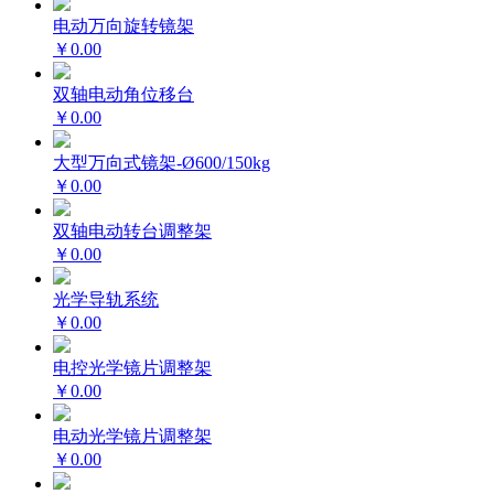
电动万向旋转镜架
￥0.00
双轴电动角位移台
￥0.00
大型万向式镜架-Ø600/150kg
￥0.00
双轴电动转台调整架
￥0.00
光学导轨系统
￥0.00
电控光学镜片调整架
￥0.00
电动光学镜片调整架
￥0.00