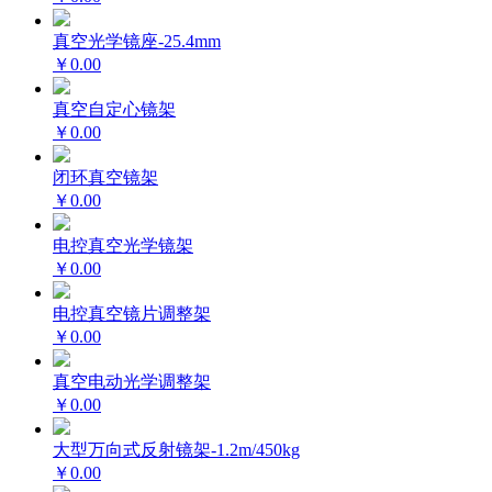
真空光学镜座-25.4mm
￥0.00
真空自定心镜架
￥0.00
闭环真空镜架
￥0.00
电控真空光学镜架
￥0.00
电控真空镜片调整架
￥0.00
真空电动光学调整架
￥0.00
大型万向式反射镜架-1.2m/450kg
￥0.00