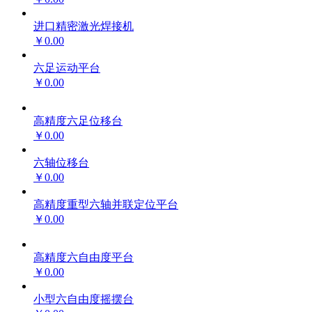
进口精密激光焊接机
￥0.00
六足运动平台
￥0.00
高精度六足位移台
￥0.00
六轴位移台
￥0.00
高精度重型六轴并联定位平台
￥0.00
高精度六自由度平台
￥0.00
小型六自由度摇摆台