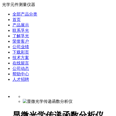
光学元件测量仪器
全部产品分类
首页
产品展示
联系孚光
了解孚光
荣誉客户
公司业绩
下载彩页
技术方案
在线留言
公司动态
帮助中心
人才招聘
显微光学传递函数分析仪