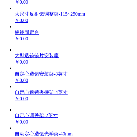
￥0.00
大尺寸反射镜调整架-115~250mm
￥0.00
棱镜固定台
￥0.00
大型透镜镜片安装座
￥0.00
自定心透镜安装架-8英寸
￥0.00
自定心透镜夹持架-4英寸
￥0.00
自定心调整架-2英寸
￥0.00
自动定心透镜光学架-40mm