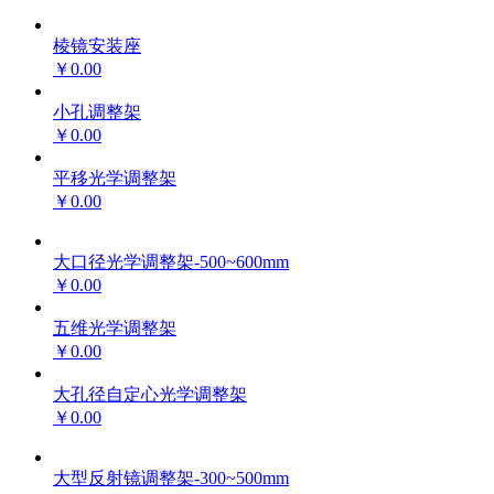
棱镜安装座
￥0.00
小孔调整架
￥0.00
平移光学调整架
￥0.00
大口径光学调整架-500~600mm
￥0.00
五维光学调整架
￥0.00
大孔径自定心光学调整架
￥0.00
大型反射镜调整架-300~500mm