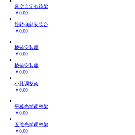
真空自定心镜架
￥0.00
旋转倾斜安装台
￥0.00
棱镜安装座
￥0.00
棱镜安装座
￥0.00
小孔调整架
￥0.00
平移光学调整架
￥0.00
五维光学调整架
￥0.00