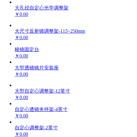
大孔径自定心光学调整架
￥0.00
大尺寸反射镜调整架-115~250mm
￥0.00
棱镜固定台
￥0.00
大型透镜镜片安装座
￥0.00
大型自定心调整架-12英寸
￥0.00
自定心透镜夹持架-4英寸
￥0.00
自定心调整架-2英寸
￥0.00