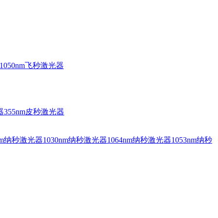
1050nm飞秒激光器
器
355nm皮秒激光器
2nm纳秒激光器
1030nm纳秒激光器
1064nm纳秒激光器
1053nm纳秒