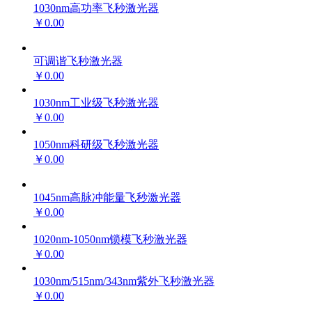
1030nm高功率飞秒激光器
￥0.00
可调谐飞秒激光器
￥0.00
1030nm工业级飞秒激光器
￥0.00
1050nm科研级飞秒激光器
￥0.00
1045nm高脉冲能量飞秒激光器
￥0.00
1020nm-1050nm锁模飞秒激光器
￥0.00
1030nm/515nm/343nm紫外飞秒激光器
￥0.00