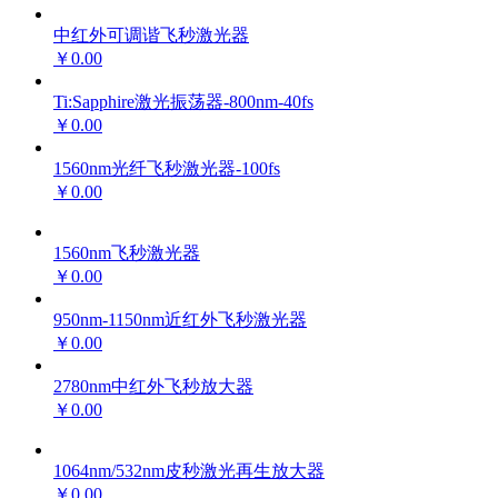
中红外可调谐飞秒激光器
￥0.00
Ti:Sapphire激光振荡器-800nm-40fs
￥0.00
1560nm光纤飞秒激光器-100fs
￥0.00
1560nm飞秒激光器
￥0.00
950nm-1150nm近红外飞秒激光器
￥0.00
2780nm中红外飞秒放大器
￥0.00
1064nm/532nm皮秒激光再生放大器
￥0.00