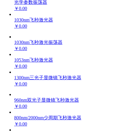
光学参数振荡器
￥0.00
1030nm飞秒激光器
￥0.00
1030nm飞秒激光振荡器
￥0.00
1053nm飞秒激光器
￥0.00
1300nm三光子显微镜飞秒激光器
￥0.00
960nm双光子显微镜飞秒激光器
￥0.00
800nm/2000nm少周期飞秒激光器
￥0.00