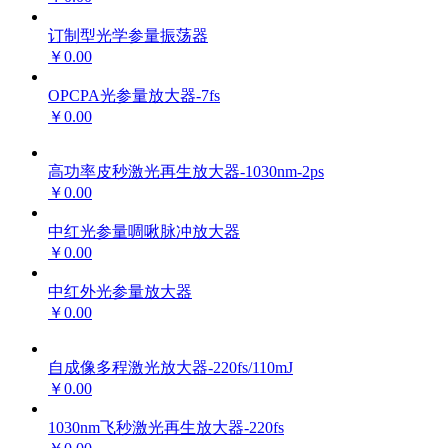
订制型光学参量振荡器
￥0.00
OPCPA光参量放大器-7fs
￥0.00
高功率皮秒激光再生放大器-1030nm-2ps
￥0.00
中红光参量啁啾脉冲放大器
￥0.00
中红外光参量放大器
￥0.00
自成像多程激光放大器-220fs/110mJ
￥0.00
1030nm飞秒激光再生放大器-220fs