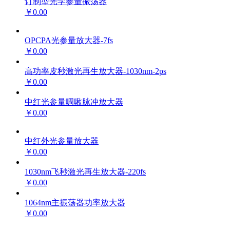
订制型光学参量振荡器
￥0.00
OPCPA光参量放大器-7fs
￥0.00
高功率皮秒激光再生放大器-1030nm-2ps
￥0.00
中红光参量啁啾脉冲放大器
￥0.00
中红外光参量放大器
￥0.00
1030nm飞秒激光再生放大器-220fs
￥0.00
1064nm主振荡器功率放大器
￥0.00