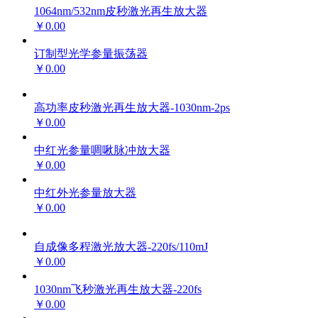
1064nm/532nm皮秒激光再生放大器
￥0.00
订制型光学参量振荡器
￥0.00
高功率皮秒激光再生放大器-1030nm-2ps
￥0.00
中红光参量啁啾脉冲放大器
￥0.00
中红外光参量放大器
￥0.00
自成像多程激光放大器-220fs/110mJ
￥0.00
1030nm飞秒激光再生放大器-220fs
￥0.00