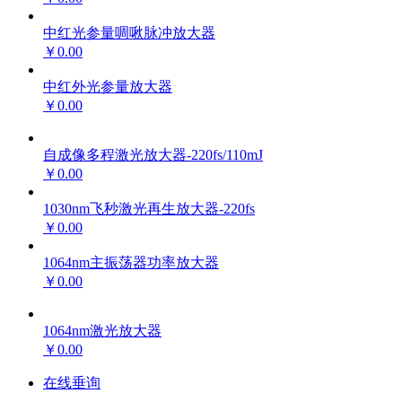
中红光参量啁啾脉冲放大器
￥0.00
中红外光参量放大器
￥0.00
自成像多程激光放大器-220fs/110mJ
￥0.00
1030nm飞秒激光再生放大器-220fs
￥0.00
1064nm主振荡器功率放大器
￥0.00
1064nm激光放大器
￥0.00
在线垂询