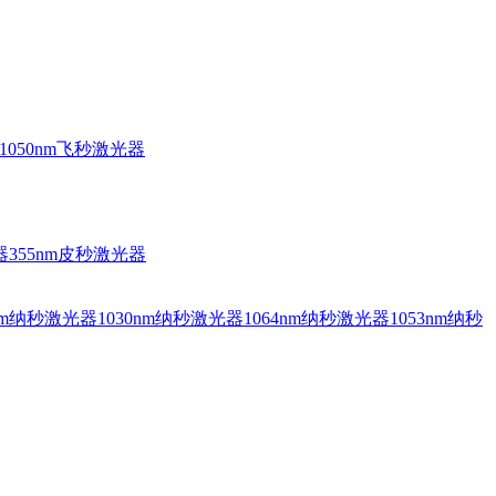
1050nm飞秒激光器
器
355nm皮秒激光器
2nm纳秒激光器
1030nm纳秒激光器
1064nm纳秒激光器
1053nm纳秒