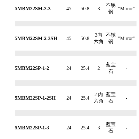
不锈
5MBM22SM-2-3
45
50.8
3
"Mirror"
钢
3内
不锈
5MBM22SM-2-3SH
45
50.8
"Mirror"
六角
钢
蓝宝
5MBM22SP-1-2
24
25.4
2
-
石
2 内
蓝宝
5MBM22SP-1-2SH
24
25.4
-
六角
石
蓝宝
5MBM22SP-1-3
24
25.4
3
-
石