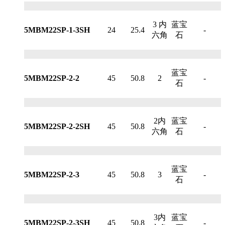
3 内
蓝宝
5MBM22SP-1-3SH
24
25.4
-
六角
石
蓝宝
5MBM22SP-2-2
45
50.8
2
-
石
2内
蓝宝
5MBM22SP-2-2SH
45
50.8
-
六角
石
蓝宝
5MBM22SP-2-3
45
50.8
3
-
石
3内
蓝宝
5MBM22SP-2-3SH
45
50.8
-