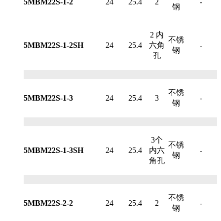
5MBM22S-1-2
24
25.4
2
-
钢
2 内
不锈
5MBM22S-1-2SH
24
25.4
六角
-
钢
孔
不锈
5MBM22S-1-3
24
25.4
3
-
钢
3个
不锈
5MBM22S-1-3SH
24
25.4
内六
-
钢
角孔
不锈
5MBM22S-2-2
24
25.4
2
-
钢