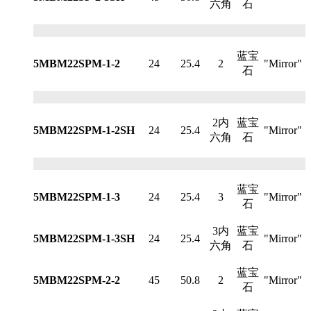
六角
石
蓝宝
5MBM22SPM-1-2
24
25.4
2
"Mirror"
石
2内
蓝宝
5MBM22SPM-1-2SH
24
25.4
"Mirror"
六角
石
蓝宝
5MBM22SPM-1-3
24
25.4
3
"Mirror"
石
3内
蓝宝
5MBM22SPM-1-3SH
24
25.4
"Mirror"
六角
石
蓝宝
5MBM22SPM-2-2
45
50.8
2
"Mirror"
石