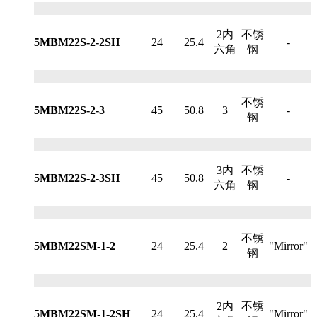
2内
不锈
5MBM22S-2-2SH
24
25.4
-
六角
钢
不锈
5MBM22S-2-3
45
50.8
3
-
钢
3内
不锈
5MBM22S-2-3SH
45
50.8
-
六角
钢
不锈
5MBM22SM-1-2
24
25.4
2
"Mirror"
钢
2内
不锈
5MBM22SM-1-2SH
24
25.4
"Mirror"