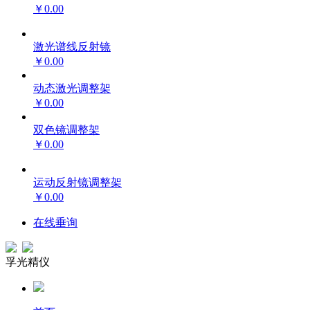
￥0.00
激光谱线反射镜
￥0.00
动态激光调整架
￥0.00
双色镜调整架
￥0.00
运动反射镜调整架
￥0.00
在线垂询
孚光精仪