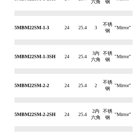
六角
钢
不锈
5MBM22SM-1-3
24
25.4
3
"Mirror"
钢
3内
不锈
5MBM22SM-1-3SH
24
25.4
"Mirror"
六角
钢
不锈
5MBM22SM-2-2
24
25.4
2
"Mirror"
钢
2内
不锈
5MBM22SM-2-2SH
24
25.4
"Mirror"
六角
钢