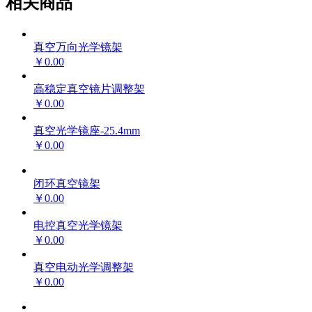
相关商品
真空万向光学镜架
￥0.00
高稳定真空镜片调整架
￥0.00
真空光学镜座-25.4mm
￥0.00
闭环真空镜架
￥0.00
电控真空光学镜架
￥0.00
真空电动光学调整架
￥0.00