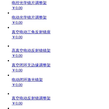
电控光学镜片调整架
￥0.00
电动光学镜片调整架
￥0.00
真空电动三角反射镜座
￥0.00
高真空电动反射镜镜架
￥0.00
真空闭环无边缘调整架
￥0.00
电动闭环激光镜架
￥0.00
真空电动反射镜调整架
￥0.00