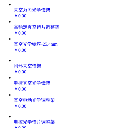
真空万向光学镜架
￥0.00
高稳定真空镜片调整架
￥0.00
真空光学镜座-25.4mm
￥0.00
闭环真空镜架
￥0.00
电控真空光学镜架
￥0.00
真空电动光学调整架
￥0.00
电控光学镜片调整架
￥0.00