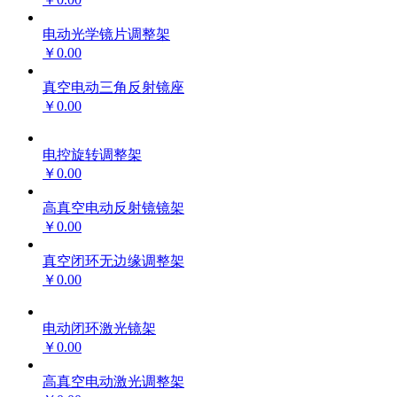
电动光学镜片调整架
￥0.00
真空电动三角反射镜座
￥0.00
电控旋转调整架
￥0.00
高真空电动反射镜镜架
￥0.00
真空闭环无边缘调整架
￥0.00
电动闭环激光镜架
￥0.00
高真空电动激光调整架