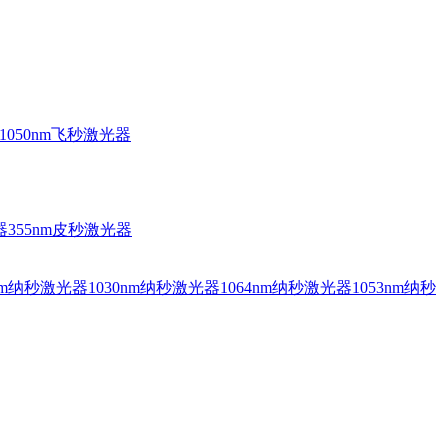
1050nm飞秒激光器
器
355nm皮秒激光器
2nm纳秒激光器
1030nm纳秒激光器
1064nm纳秒激光器
1053nm纳秒