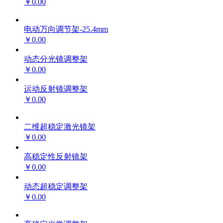
￥0.00
电动万向调节架-25.4mm
￥0.00
动态分光镜调整架
￥0.00
运动反射镜调整架
￥0.00
二维超稳定激光镜架
￥0.00
高稳定性反射镜架
￥0.00
动态超稳定调整架
￥0.00