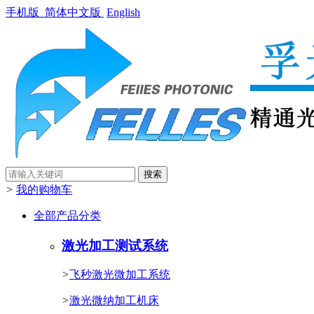
手机版
简体中文版
English
>
我的购物车
全部产品分类
激光加工测试系统
>
飞秒激光微加工系统
>
激光微纳加工机床