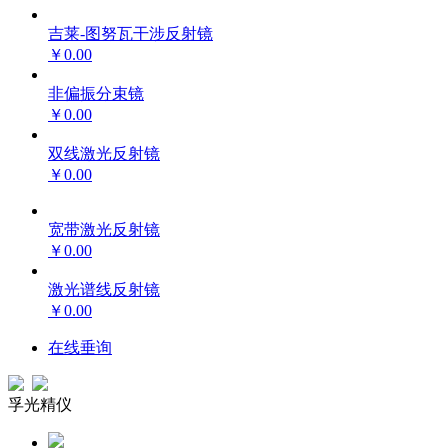
吉莱-图努瓦干涉反射镜
￥0.00
非偏振分束镜
￥0.00
双线激光反射镜
￥0.00
宽带激光反射镜
￥0.00
激光谱线反射镜
￥0.00
在线垂询
孚光精仪