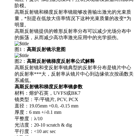
阶模。
高斯反射镜和梯度反射率镜能够改善输出激光的光束质
量，*别是在低放大倍率情况下这种光束质量的改变*为
明显。
高斯反射镜提供的锥形反射率分布可以减少光场分布中
的振荡，从而减少高功率激光应用中的光学损伤。
图1：
高斯反射镜示意图
图2：
高斯反射镜梯度反射率公式解释
高斯反射镜和变反射率镜典型的反射率分布是镜片中心
的反射率***大，反射率从镜片中心到边缘依次按函数关
系减低。
高斯反射镜和梯度反射率镜参数
材料：熔炉石英，UVFS或BK7
镜类型：平/平镜片, PCV, PCX
直径：19.05mm +0.0, -0.15 mm
厚度：6 mm +/-0.1 mm
平整度：λ/10
光洁度：20-10 scratch & dig
平行度：<10 arc sec